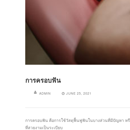
การครอบฟัน
ADMIN
JUNE 25, 2021
การครอบฟัน คือการใช้วัสดุฟื้นฟูฟันในบางส่วนที่มีปัญหา ห
ที่สวยงามเป็นระเบียบ