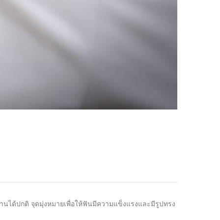
านได้ปกติ จุดมุ่งหมายเพื่อให้ฟันมีความแข็งแรงและมีรูปทรง