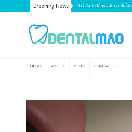
Skip
ทำวีเนียร์เปลี่ยนลุค! รอยยิ้มใหม
Breaking News
to
content
HOME
ABOUT
BLOG
CONTACT US