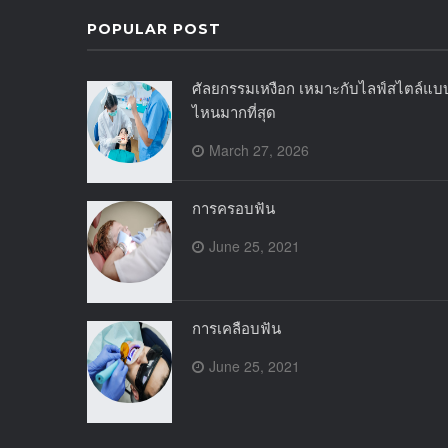
POPULAR POST
ศัลยกรรมเหงือก เหมาะกับไลฟ์สไตล์แบ
ไหนมากที่สุด
March 27, 2026
การครอบฟัน
June 25, 2021
การเคลือบฟัน
June 25, 2021