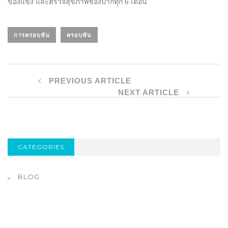
ของแข็ง และตรวจสุขภาพช่องปากทุก 6 เดือน
การครอบฟัน
ครอบฟัน
PREVIOUS ARTICLE
NEXT ARTICLE
CATEGORIES
BLOG