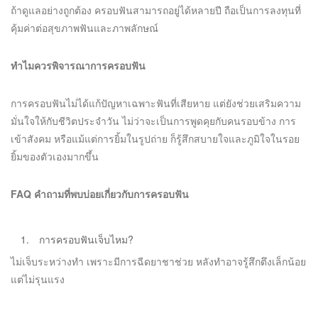
ถ้าดูแลอย่างถูกต้อง ครอบฟันสามารถอยู่ได้หลายปี ถือเป็นการลงทุนที่
คุ้มค่าต่อสุขภาพฟันและภาพลักษณ์
ทำไมควรพิจารณาการครอบฟัน
การครอบฟันไม่ได้แก้ปัญหาเฉพาะฟันที่เสียหาย แต่ยังช่วยเสริมความ
มั่นใจให้กับชีวิตประจำวัน ไม่ว่าจะเป็นการพูดคุยกับคนรอบข้าง การ
เข้าสังคม หรือแม้แต่การยิ้มในรูปถ่าย ก็รู้สึกสบายใจและภูมิใจในรอย
ยิ้มของตัวเองมากขึ้น
FAQ คำถามที่พบบ่อยเกี่ยวกับการครอบฟัน
การครอบฟันเจ็บไหม?
ไม่เจ็บระหว่างทำ เพราะมีการฉีดยาชาช่วย หลังทำอาจรู้สึกตึงเล็กน้อย
แต่ไม่รุนแรง