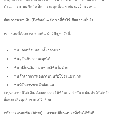
ทำไมการครอบฟันถึงเป็นการลงทุนที่คุ้มค่ากับรอยยิ้มของคุณ
ก่อนการครอบฟัน (Before) – ปัญหาที่ทำให้เสียความมั่นใจ
หลายคนที่ต้องการครอบฟัน มักมีปัญหาดังนี้:
ฟันแตกหรือบิ่นจนเคี้ยวลำบาก
ฟันผุลึกเกินกว่าจะอุดได้
ฟันเปลี่ยนสีมากจนฟอกสีฟันไม่ช่วย
ฟันสึกจากการนอนกัดฟันหรือใช้งานมานาน
ฟันที่รักษารากแล้วอ่อนแอ
ปัญหาเหล่านี้ไม่เพียงส่งผลต่อการใช้ชีวิตประจำวัน แต่ยังทำให้ไม่กล้า
ยิ้มและเสียบุคลิกภาพได้อีกด้วย
หลังการครอบฟัน (After) – ความเปลี่ยนแปลงที่เห็นได้ทันที