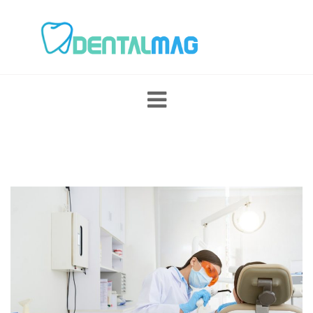
Skip
to
content