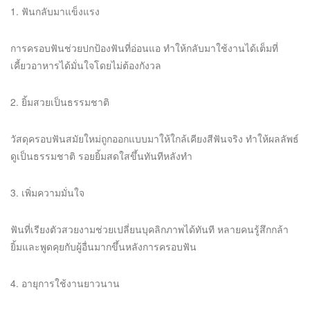
1. ฟันกลับมาแข็งแรง
การครอบฟันช่วยปกป้องฟันที่อ่อนแอ ทำให้กลับมาใช้งานได้เต็มที่
เคี้ยวอาหารได้มั่นใจโดยไม่ต้องกังวล
2. ยิ้มสวยเป็นธรรมชาติ
วัสดุครอบฟันสมัยใหม่ถูกออกแบบมาให้ใกล้เคียงสีฟันจริง ทำให้ผลลัพธ์
ดูเป็นธรรมชาติ รอยยิ้มสดใสขึ้นทันทีหลังทำ
3. เพิ่มความมั่นใจ
ฟันที่เรียงตัวสวยงามช่วยเปลี่ยนบุคลิกภาพได้ทันที หลายคนรู้สึกกล้า
ยิ้มและพูดคุยกับผู้อื่นมากขึ้นหลังการครอบฟัน
4. อายุการใช้งานยาวนาน