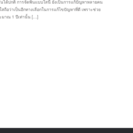
ำวันได้ปกติ การจัดฟันแบบใสนี้ ยังเป็นการแก้ปัญหาหลายคน
ใสถือว่าเป็นอีกทางเลือกในการแก้ไขปัญหาที่ดี เพราะช่วย
มาณ 1 ปีเท่านั้น […]