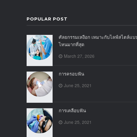
POPULAR POST
ศัลยกรรมเหงือก เหมาะกับไลฟ์สไตล์แบ
ไหนมากที่สุด
March 27, 2026
การครอบฟัน
June 25, 2021
การเคลือบฟัน
June 25, 2021